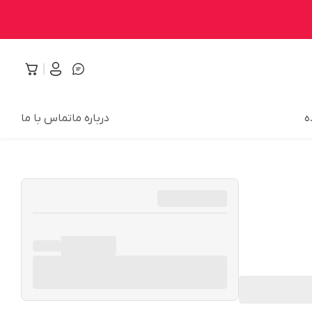
ه
درباره ما
تماس با ما