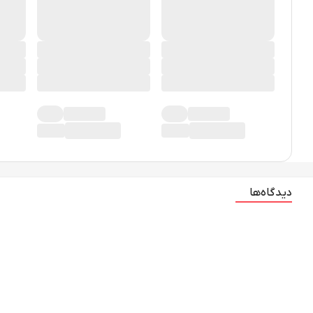
دیدگاه‌ها