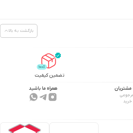
بازگشت به بالا
تضمین کیفیت
مشتریان
همراه ما باشید
مرجوعی
 خرید