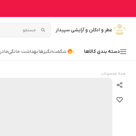
عطر و ادکلن و آرایشی سپیدار
دسته بندی کالاها
شگفت‌انگیزها
بهداشت خانگی
مادر
همه محصولات