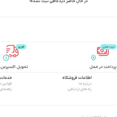
در حال حاضر دیدگاهی ثبت نشده!
پرداخت در محل
تحویل اکسپرس
اطلاعات فروشگاه
خدمات 
درباره ما
قوانین 
راه های ارتباطی
راهنمای