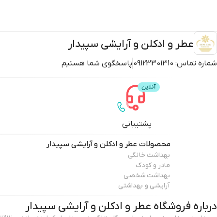
عطر و ادکلن و آرایشی سپیدار
شماره تماس:
09123301310
پاسخگوی شما هستیم
پشتیبانی
محصولات
عطر و ادکلن و آرایشی سپیدار
بهداشت خانگی
مادر و کودک
بهداشت شخصی
آرایشی و بهداشتی
درباره فروشگاه
عطر و ادکلن و آرایشی سپیدار