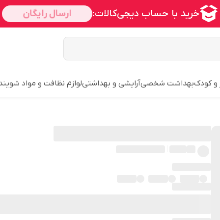
 و کودک
بهداشت شخصی
آرایشی و بهداشتی
لوازم نظافت و مواد شویند