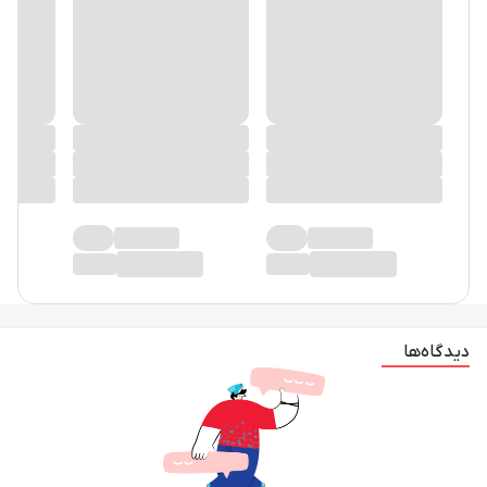
دیدگاه‌ها