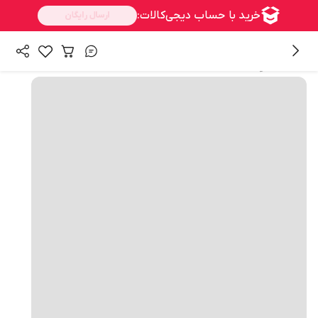
همه محصولات