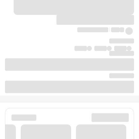
دیدگاه‌ها