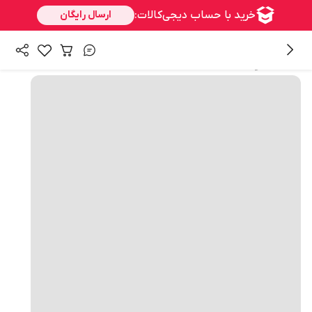
همه محصولات