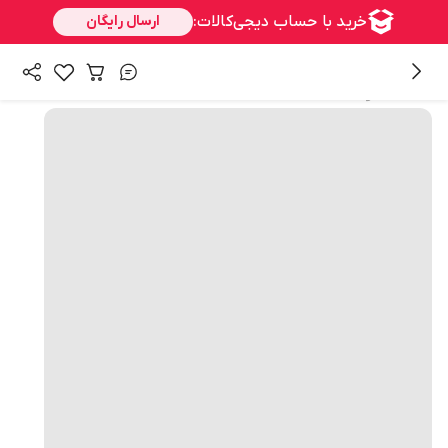
همه محصولات