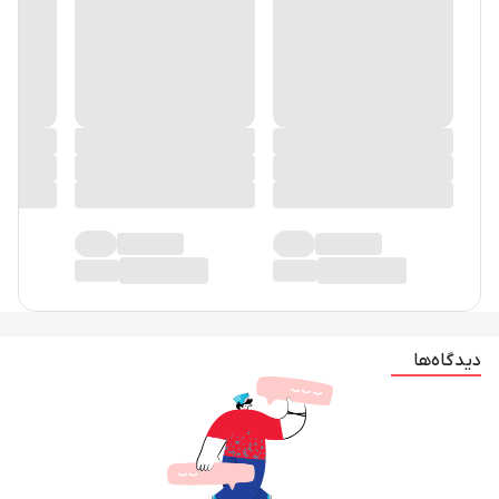
دیدگاه‌ها