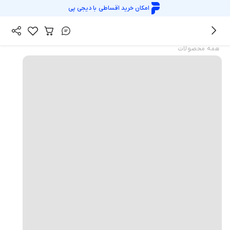
امکان خرید اقساطی با
دیجی پی
همه محصولات