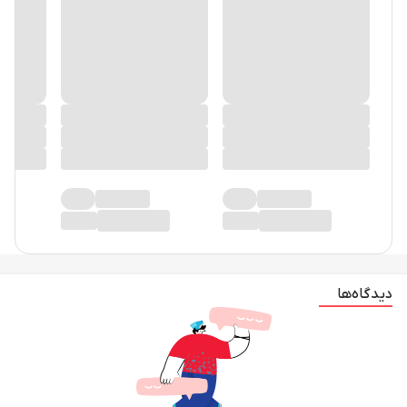
دیدگاه‌ها