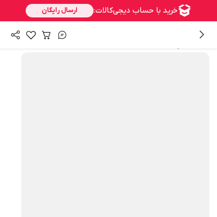
همه محصولات