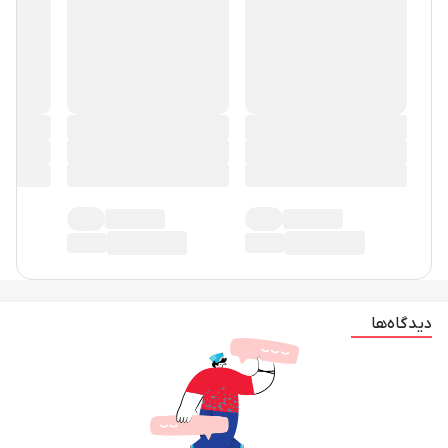
دیدگاه‌ها