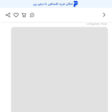
امکان خرید اقساطی با
دیجی پی
همه محصولات