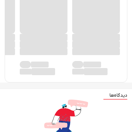
دیدگاه‌ها