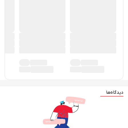
دیدگاه‌ها