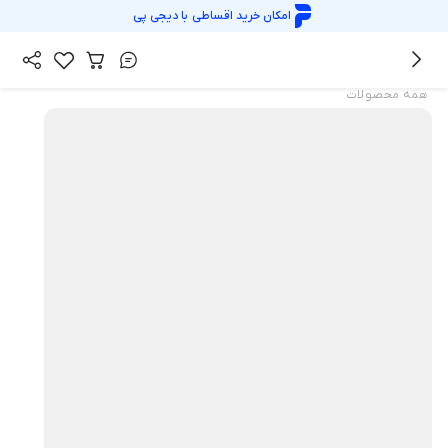
امکان خرید اقساطی با
دیجی پی
همه محصولات