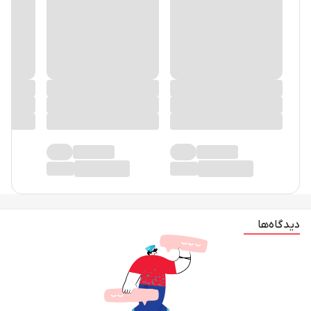
دیدگاه‌ها