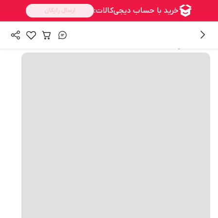
همه محصولات