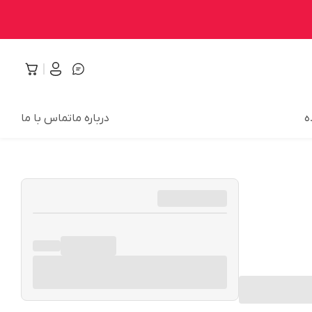
ه
درباره ما
تماس با ما