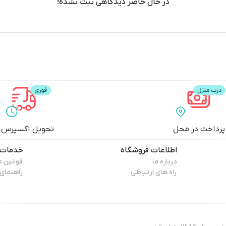
در حال حاضر دیدگاهی ثبت نشده!
پرداخت در محل
تحویل اکسپرس
اطلاعات فروشگاه
خدمات 
درباره ما
قوانین 
راه های ارتباطی
راهنمای