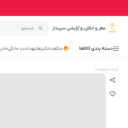
عطر و ادکلن و آرایشی سپیدار
دسته بندی کالاها
شگفت‌انگیزها
بهداشت خانگی
مادر
همه محصولات