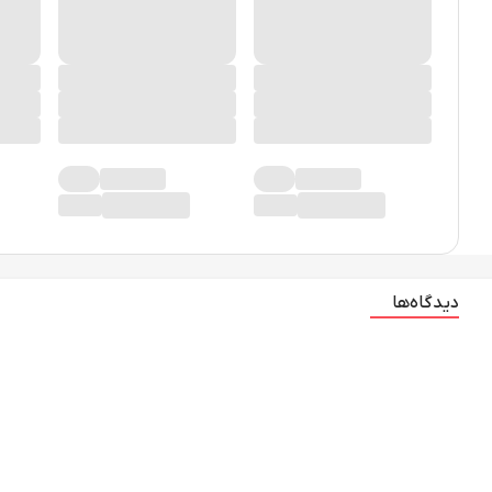
دیدگاه‌ها