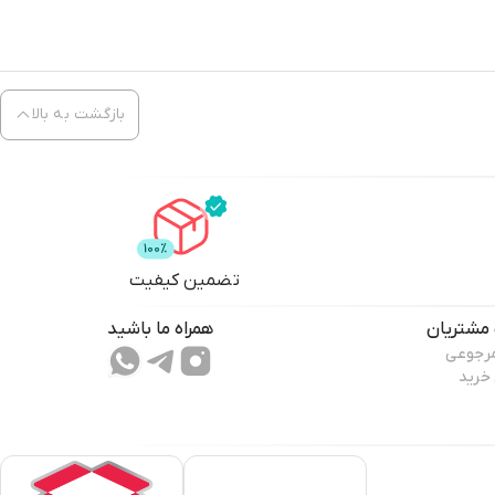
بازگشت به بالا
تضمین کیفیت
مشتریان
همراه ما باشید
مرجوعی
 خرید