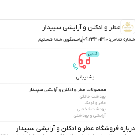
عطر و ادکلن و آرایشی سپیدار
شماره تماس:
09123301310
پاسخگوی شما هستیم
پشتیبانی
محصولات
عطر و ادکلن و آرایشی سپیدار
بهداشت خانگی
مادر و کودک
بهداشت شخصی
آرایشی و بهداشتی
درباره فروشگاه
عطر و ادکلن و آرایشی سپیدار