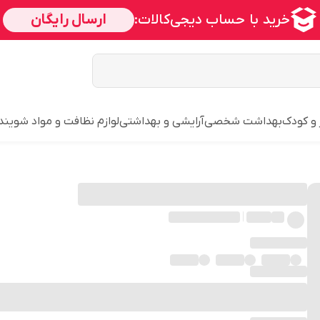
 و کودک
بهداشت شخصی
آرایشی و بهداشتی
لوازم نظافت و مواد شویند