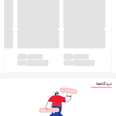
دیدگاه‌ها