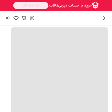
همه محصولات