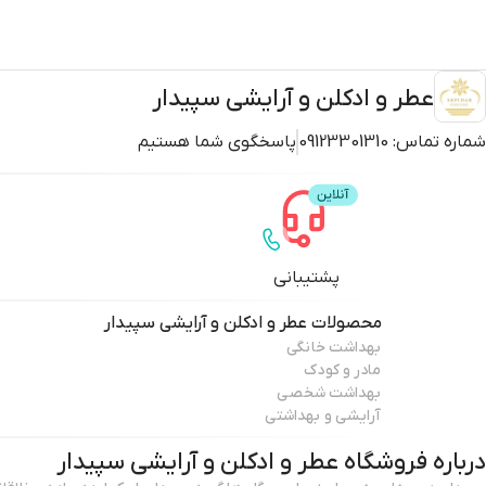
عطر و ادکلن و آرایشی سپیدار
شماره تماس:
09123301310
پاسخگوی شما هستیم
پشتیبانی
محصولات
عطر و ادکلن و آرایشی سپیدار
بهداشت خانگی
مادر و کودک
بهداشت شخصی
آرایشی و بهداشتی
درباره فروشگاه
عطر و ادکلن و آرایشی سپیدار