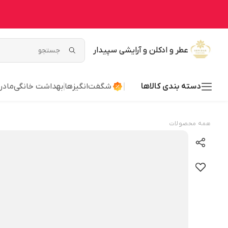
عطر و ادکلن و آرایشی سپیدار
دسته بندی کالاها
شگفت‌انگیزها
بهداشت خانگی
مادر
همه محصولات