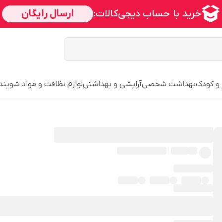
 و کودک
بهداشت شخصی
آرایشی و بهداشتی
لوازم نظافت و مواد شویند