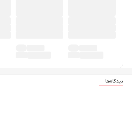
دیدگاه‌ها