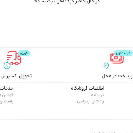
در حال حاضر دیدگاهی ثبت نشده!
پرداخت در محل
تحویل اکسپرس
اطلاعات فروشگاه
خدمات 
درباره ما
قوانین 
راه های ارتباطی
راهنمای