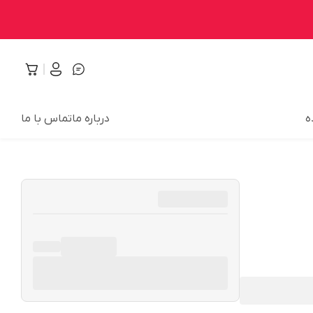
ه
درباره ما
تماس با ما