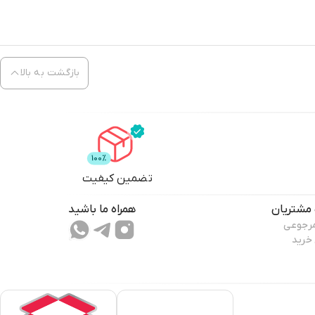
بازگشت به بالا
تضمین کیفیت
مشتریان
همراه ما باشید
مرجوعی
 خرید