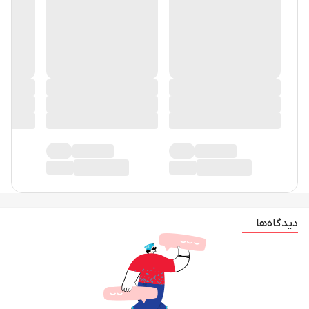
دیدگاه‌ها