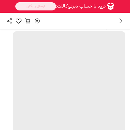
همه محصولات