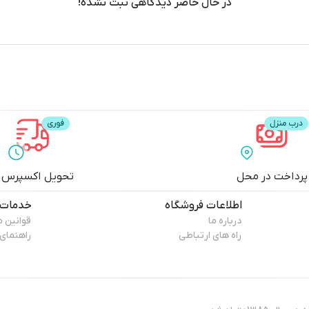
در حال حاضر دیدگاهی ثبت نشده!
پرداخت در محل
تحویل اکسپرس
اطلاعات فروشگاه
خدمات 
درباره ما
قوانین 
راه های ارتباطی
راهنمای