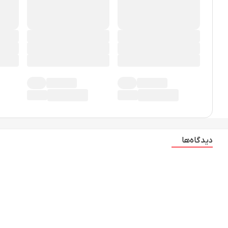
دیدگاه‌ها