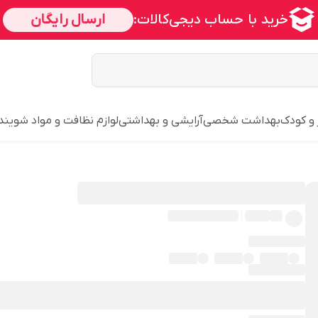
 و کودک
بهداشت شخصی
آرایشی و بهداشتی
لوازم نظافت و مواد شویند