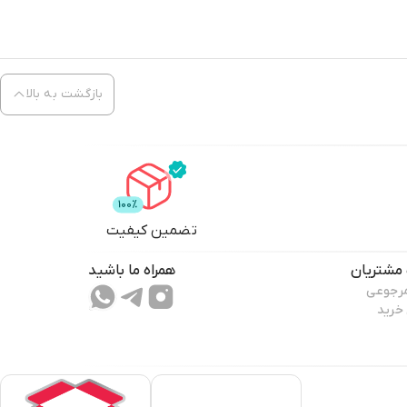
بازگشت به بالا
تضمین کیفیت
مشتریان
همراه ما باشید
مرجوعی
 خرید