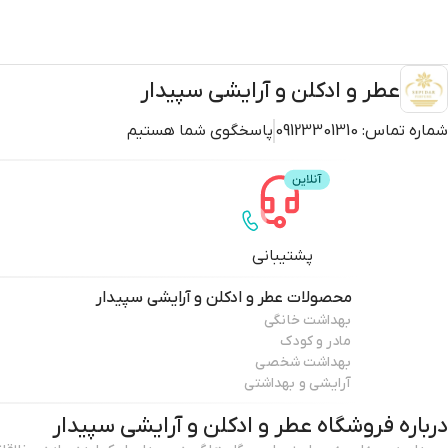
عطر و ادکلن و آرایشی سپیدار
شماره تماس:
09123301310
پاسخگوی شما هستیم
پشتیبانی
محصولات
عطر و ادکلن و آرایشی سپیدار
بهداشت خانگی
مادر و کودک
بهداشت شخصی
آرایشی و بهداشتی
درباره فروشگاه
عطر و ادکلن و آرایشی سپیدار