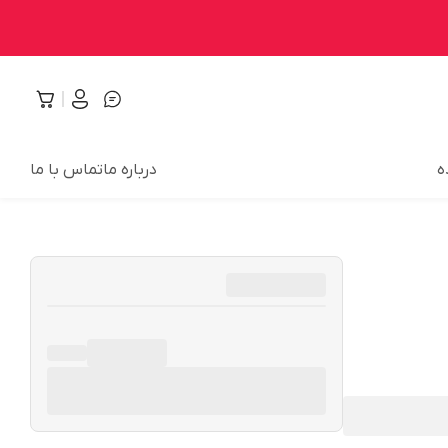
ه
درباره ما
تماس با ما