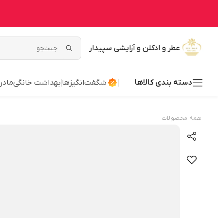
عطر و ادکلن و آرایشی سپیدار
دسته بندی کالاها
شگفت‌انگیزها
بهداشت خانگی
مادر
همه محصولات