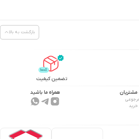
بازگشت به بالا
تضمین کیفیت
مشتریان
همراه ما باشید
مرجوعی
 خرید