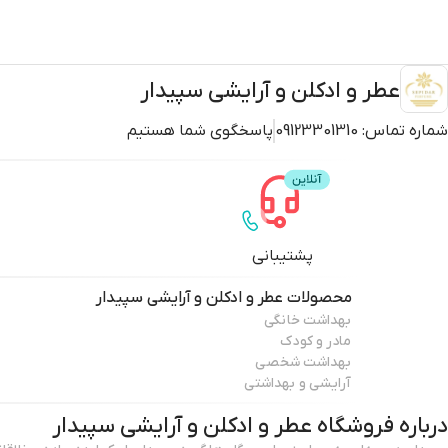
عطر و ادکلن و آرایشی سپیدار
شماره تماس:
09123301310
پاسخگوی شما هستیم
پشتیبانی
محصولات
عطر و ادکلن و آرایشی سپیدار
بهداشت خانگی
مادر و کودک
بهداشت شخصی
آرایشی و بهداشتی
درباره فروشگاه
عطر و ادکلن و آرایشی سپیدار