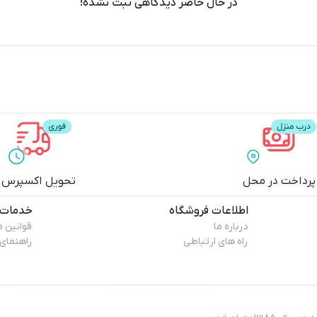
در حال حاضر دیدگاهی ثبت نشده!
پرداخت در محل
تحویل اکسپرس
اطلاعات فروشگاه
خدمات 
درباره ما
قوانین 
راه های ارتباطی
راهنمای