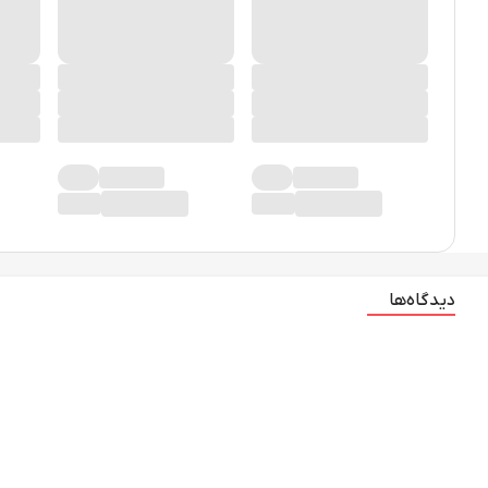
دیدگاه‌ها