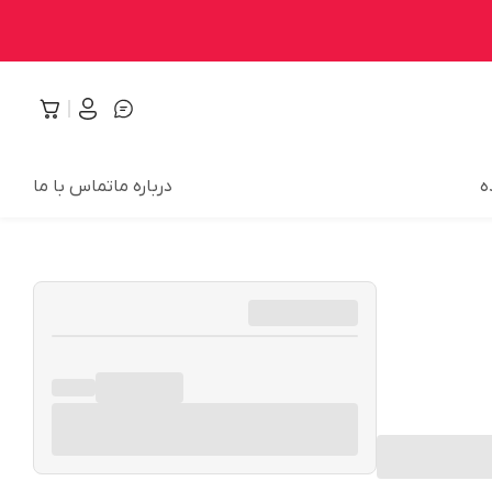
ه
درباره ما
تماس با ما