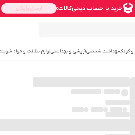
 و کودک
بهداشت شخصی
آرایشی و بهداشتی
لوازم نظافت و مواد شویند