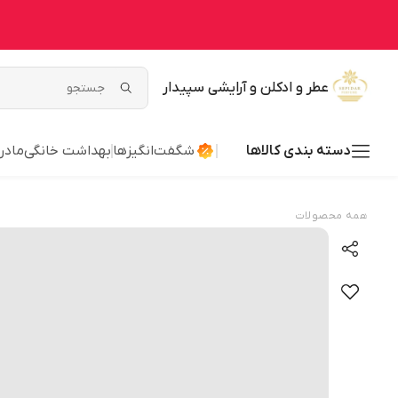
عطر و ادکلن و آرایشی سپیدار
دسته بندی کالاها
شگفت‌انگیزها
بهداشت خانگی
مادر
همه محصولات