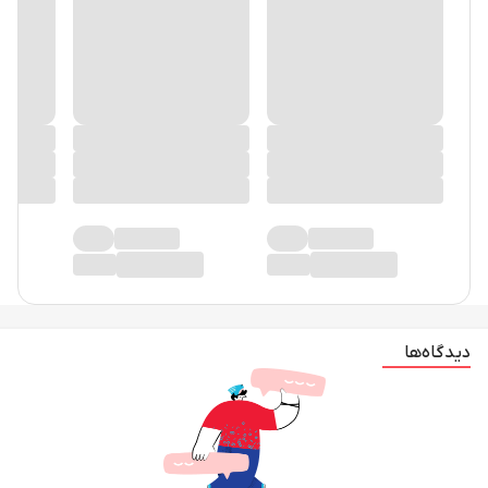
دیدگاه‌ها