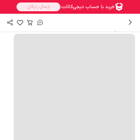
همه محصولات