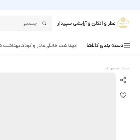
عطر و ادکلن و آرایشی سپیدار
دسته بندی کالاها
بهداشت خانگی
مادر و کودک
بهداشت 
همه محصولات