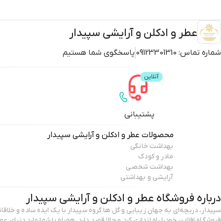
عطر و ادکلن و آرایشی سپیدار
شماره تماس:
09123301310
پاسخگوی شما هستیم
پشتیبانی
محصولات
عطر و ادکلن و آرایشی سپیدار
بهداشت خانگی
مادر و کودک
بهداشت شخصی
آرایشی و بهداشتی
درباره فروشگاه
عطر و ادکلن و آرایشی سپیدار
فروشگاه افلاین خودرا راه اندازی کرد و حالا قصد دارد، همراه با شما 