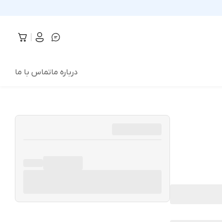
درباره ما
تماس با ما