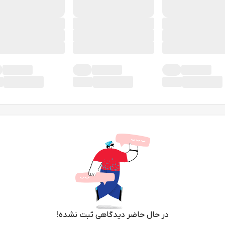
در حال حاضر دیدگاهی ثبت نشده!