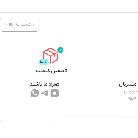
بازگشت به بالا
تضمین کیفیت
مشتریان
همراه ما باشید
مرجوعی
 خرید