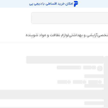
امکان خرید اقساطی با
دیجی پی
شخصی
آرایشی و بهداشتی
لوازم نظافت و مواد شوینده