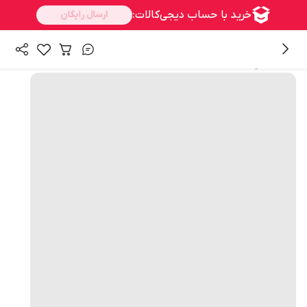
همه محصولات