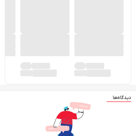
دیدگاه‌ها