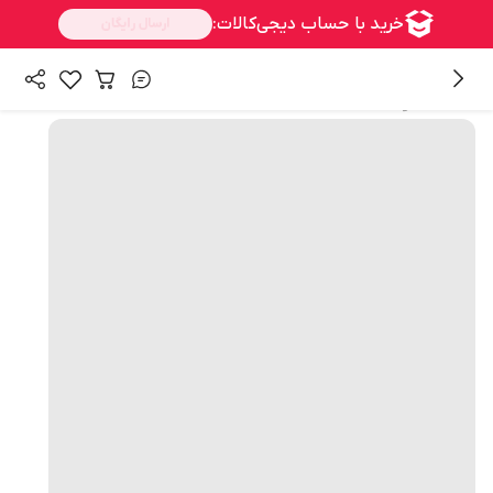
همه محصولات