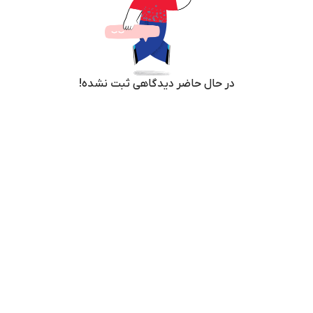
در حال حاضر دیدگاهی ثبت نشده!