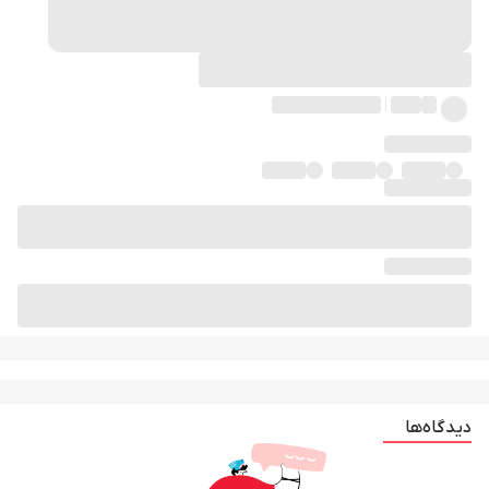
دیدگاه‌ها