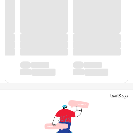
دیدگاه‌ها