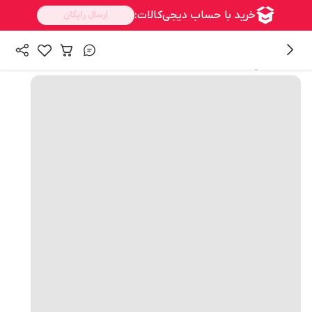
همه محصولات