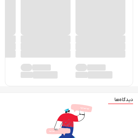
دیدگاه‌ها