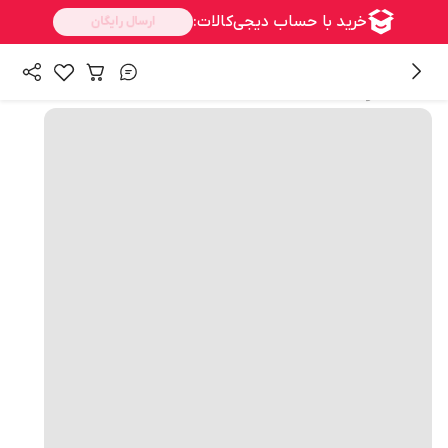
همه محصولات