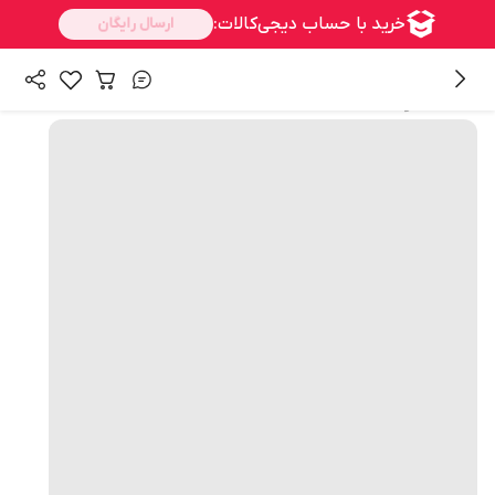
همه محصولات