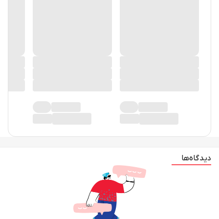
دیدگاه‌ها