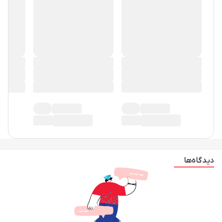
دیدگاه‌ها