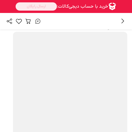
همه محصولات