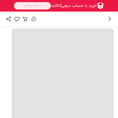
همه محصولات