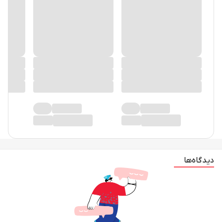
دیدگاه‌ها