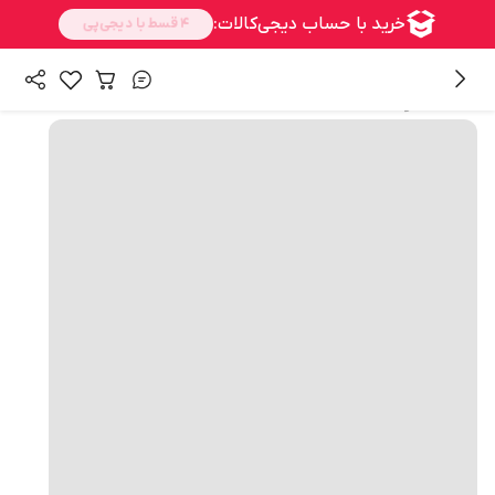
همه محصولات