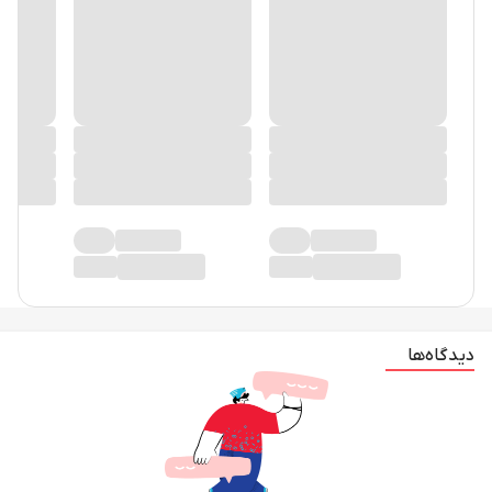
دیدگاه‌ها