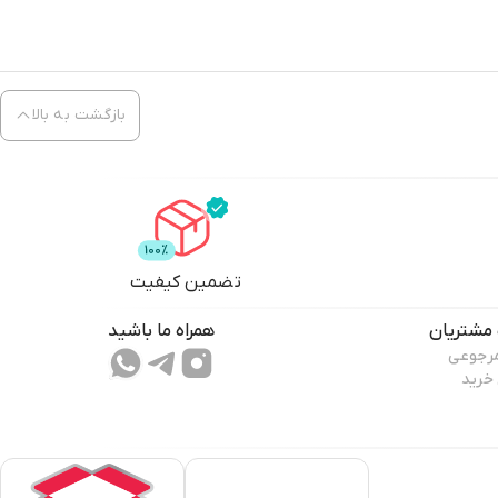
بازگشت به بالا
تضمین کیفیت
مشتریان
همراه ما باشید
مرجوعی
 خرید