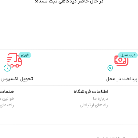
پرداخت در محل
تحویل اکسپرس
اطلاعات فروشگاه
خدمات 
درباره ما
قوانین 
راه های ارتباطی
راهنمای