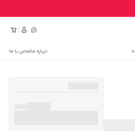
ه
درباره ما
تماس با ما