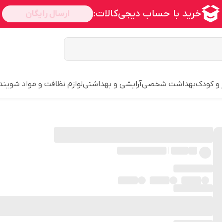
 و کودک
بهداشت شخصی
آرایشی و بهداشتی
لوازم نظافت و مواد شویند