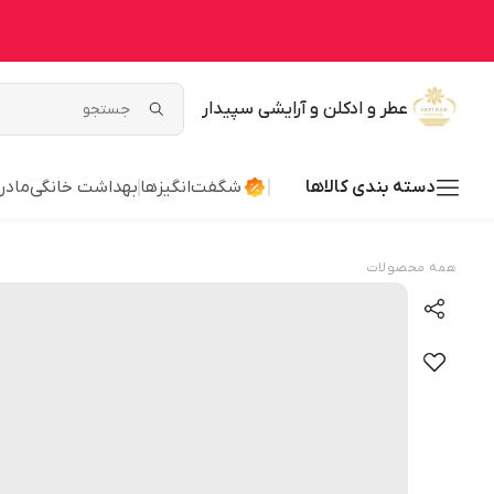
عطر و ادکلن و آرایشی سپیدار
دسته بندی کالاها
شگفت‌انگیزها
بهداشت خانگی
مادر
همه محصولات