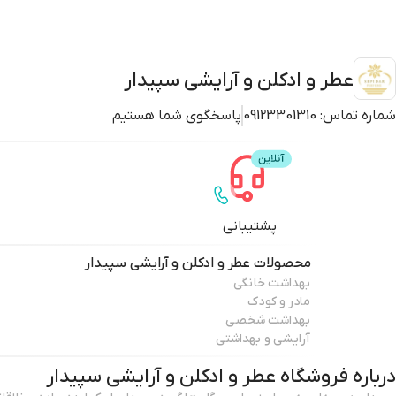
عطر و ادکلن و آرایشی سپیدار
شماره تماس:
09123301310
پاسخگوی شما هستیم
پشتیبانی
محصولات
عطر و ادکلن و آرایشی سپیدار
بهداشت خانگی
مادر و کودک
بهداشت شخصی
آرایشی و بهداشتی
درباره فروشگاه
عطر و ادکلن و آرایشی سپیدار