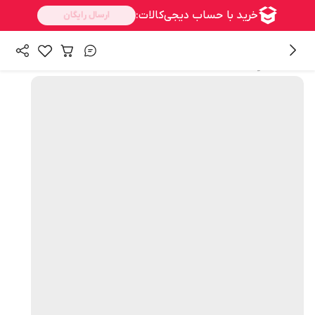
همه محصولات