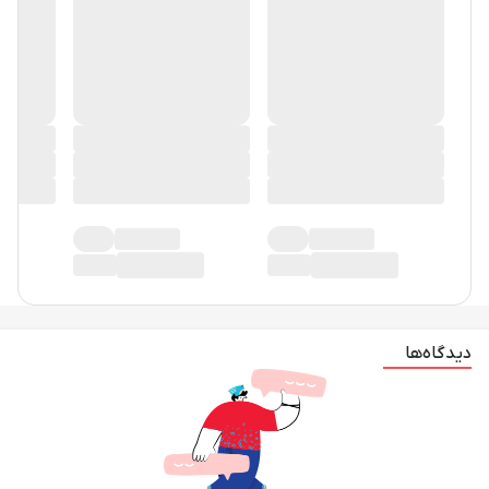
دیدگاه‌ها