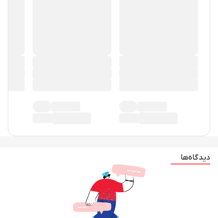
دیدگاه‌ها