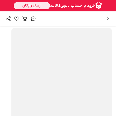
همه محصولات