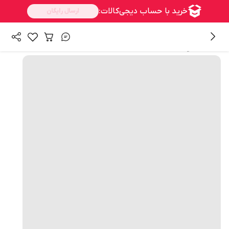
همه محصولات