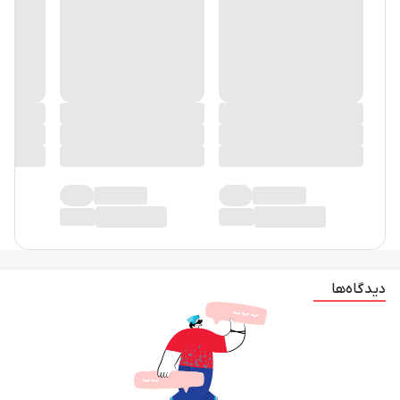
دیدگاه‌ها