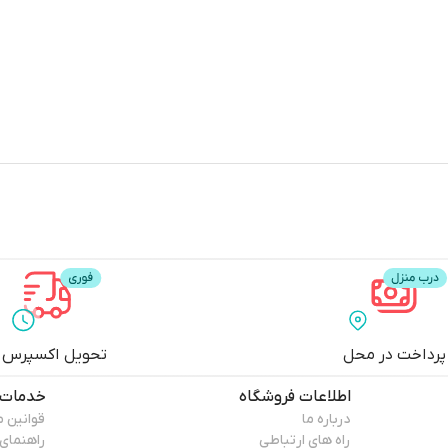
پرداخت در محل
تحویل اکسپرس
اطلاعات فروشگاه
خدمات 
درباره ما
قوانین 
راه های ارتباطی
راهنمای