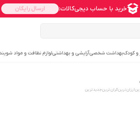
 و کودک
بهداشت شخصی
آرایشی و بهداشتی
لوازم نظافت و مواد شویند
ین
ارزان‌ترین
گران‌ترین
جدید‌ترین