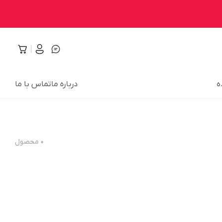
ه
درباره ما
تماس با ما
۰
محصول