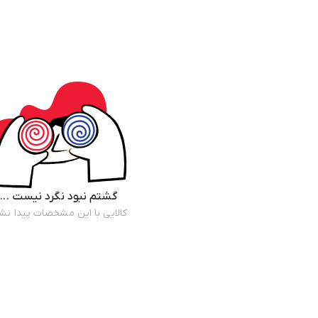
گشتم نبود نگرد نیست ...
کالایی با این مشخصات پیدا نش