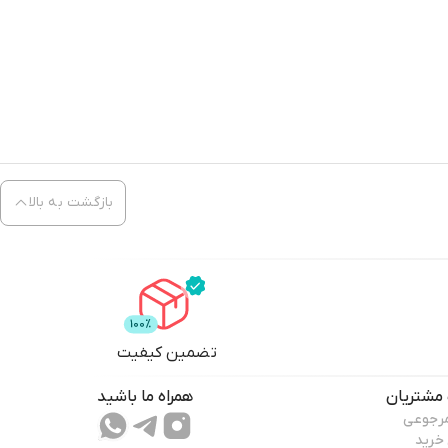
بازگشت به بالا
تضمین کیفیت
مشتریان
همراه ما باشید
مرجوعی
 خرید