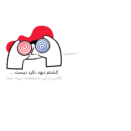
۰
محصول
گشتم نبود نگرد نیست ...
کالایی با این مشخصات پیدا نشد!