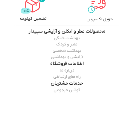
تضمین کیفیت
تحویل اکسپرس
محصولات
عطر و ادکلن و آرایشی سپیدار
بهداشت خانگی
مادر و کودک
بهداشت شخصی
آرایشی و بهداشتی
اطلاعات فروشگاه
درباره ما
راه های ارتباطی
خدمات مشتریان
قوانین مرجوعی
راهنمای خرید
همراه ما باشید
درباره فروشگاه
عطر و ادکلن و آرایشی سپیدار