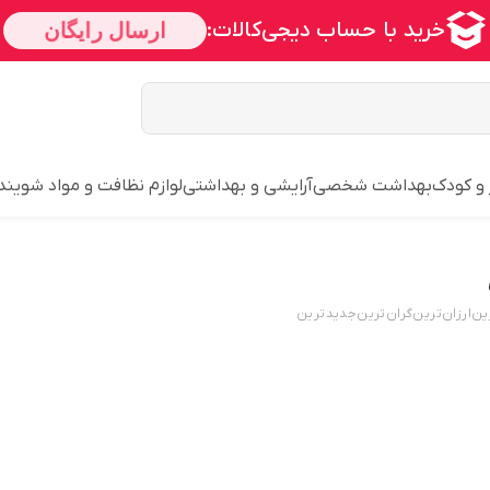
 و کودک
بهداشت شخصی
آرایشی و بهداشتی
لوازم نظافت و مواد شویند
ین
ارزان‌ترین
گران‌ترین
جدید‌ترین