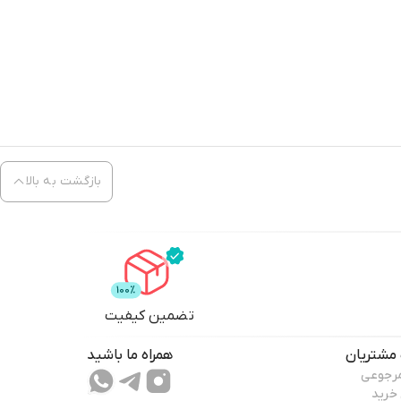
بازگشت به بالا
تضمین کیفیت
مشتریان
همراه ما باشید
مرجوعی
 خرید