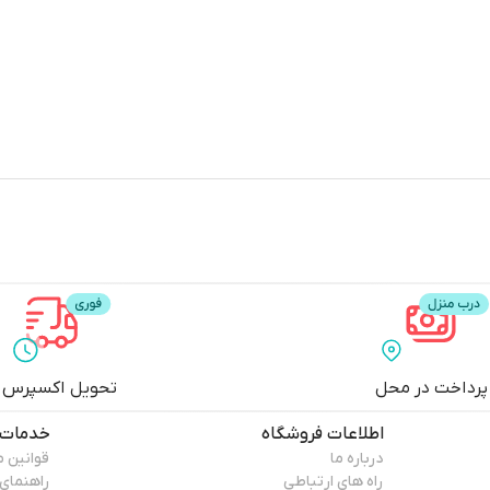
پرداخت در محل
تحویل اکسپرس
اطلاعات فروشگاه
خدمات 
درباره ما
قوانین 
راه های ارتباطی
راهنمای