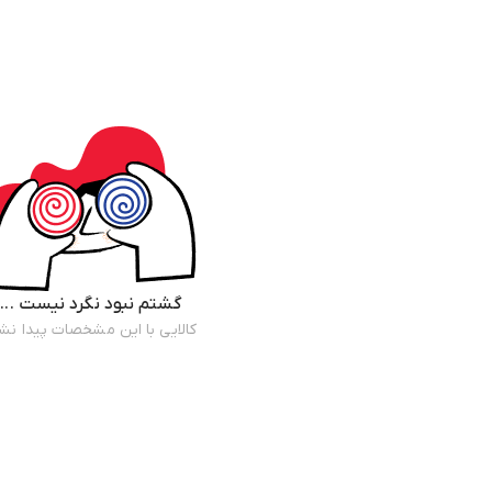
گشتم نبود نگرد نیست ...
کالایی با این مشخصات پیدا نش