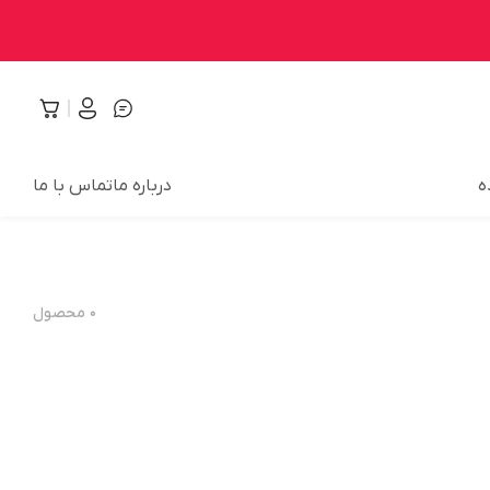
ه
درباره ما
تماس با ما
۰
محصول