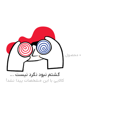
۰
محصول
گشتم نبود نگرد نیست ...
کالایی با این مشخصات پیدا نشد!