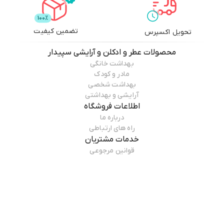
تضمین کیفیت
تحویل اکسپرس
محصولات
عطر و ادکلن و آرایشی سپیدار
بهداشت خانگی
مادر و کودک
بهداشت شخصی
آرایشی و بهداشتی
اطلاعات فروشگاه
درباره ما
راه های ارتباطی
خدمات مشتریان
قوانین مرجوعی
راهنمای خرید
همراه ما باشید
درباره فروشگاه
عطر و ادکلن و آرایشی سپیدار