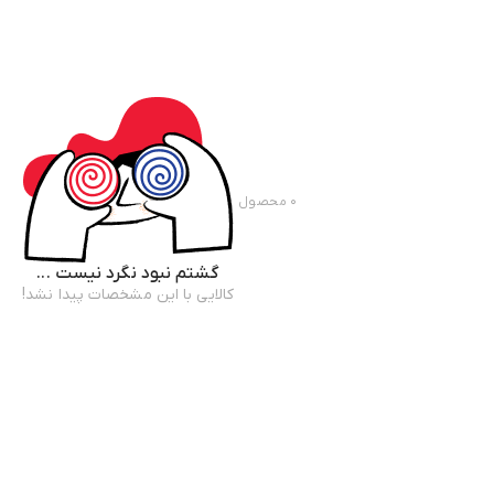
۰
محصول
گشتم نبود نگرد نیست ...
کالایی با این مشخصات پیدا نشد!