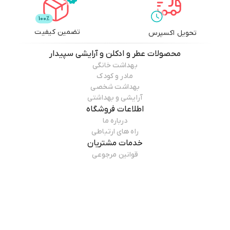
تضمین کیفیت
تحویل اکسپرس
محصولات
عطر و ادکلن و آرایشی سپیدار
بهداشت خانگی
مادر و کودک
بهداشت شخصی
آرایشی و بهداشتی
اطلاعات فروشگاه
درباره ما
راه های ارتباطی
خدمات مشتریان
قوانین مرجوعی
راهنمای خرید
همراه ما باشید
درباره فروشگاه
عطر و ادکلن و آرایشی سپیدار