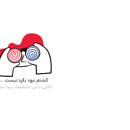
گشتم نبود نگرد نیست ...
کالایی با این مشخصات پیدا نش