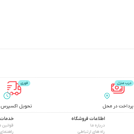
پرداخت در محل
تحویل اکسپرس
اطلاعات فروشگاه
خدمات 
درباره ما
قوانین 
راه های ارتباطی
راهنمای