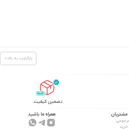
بازگشت به بالا
تضمین کیفیت
مشتریان
همراه ما باشید
مرجوعی
 خرید