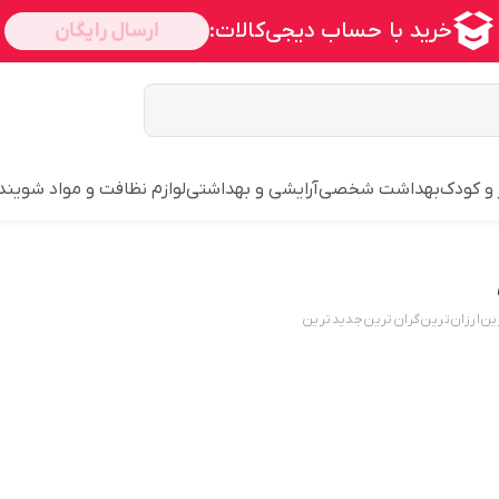
 و کودک
بهداشت شخصی
آرایشی و بهداشتی
لوازم نظافت و مواد شویند
ین
ارزان‌ترین
گران‌ترین
جدید‌ترین