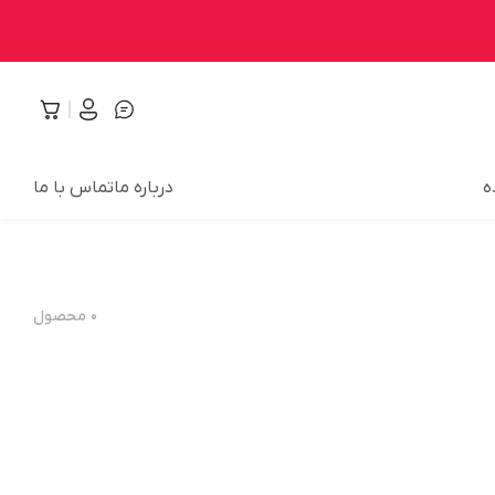
ه
درباره ما
تماس با ما
۰
محصول