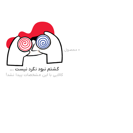
۰
محصول
گشتم نبود نگرد نیست ...
کالایی با این مشخصات پیدا نشد!