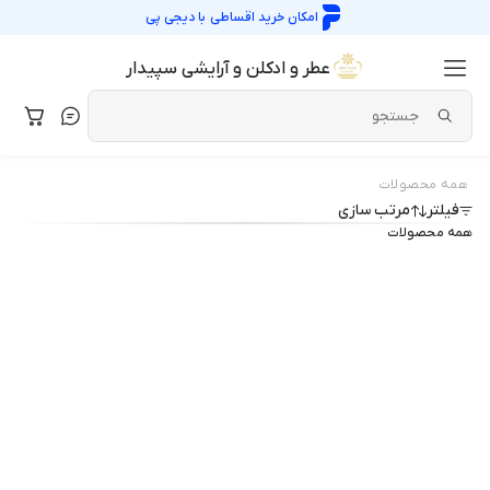
امکان خرید اقساطی با
دیجی پی
عطر و ادکلن و آرایشی سپیدار
همه محصولات
فیلتر
مرتب سازی
همه محصولات