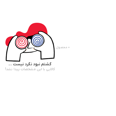
۰
محصول
گشتم نبود نگرد نیست ...
کالایی با این مشخصات پیدا نشد!