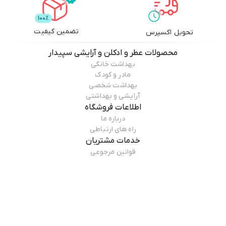
تضمین کیفیت
تحویل اکسپرس
محصولات
عطر و ادکلن و آرایشی سپیدار
بهداشت خانگی
مادر و کودک
بهداشت شخصی
آرایشی و بهداشتی
اطلاعات فروشگاه
درباره ما
راه های ارتباطی
خدمات مشتریان
قوانین مرجوعی
راهنمای خرید
همراه ما باشید
درباره فروشگاه
عطر و ادکلن و آرایشی سپیدار