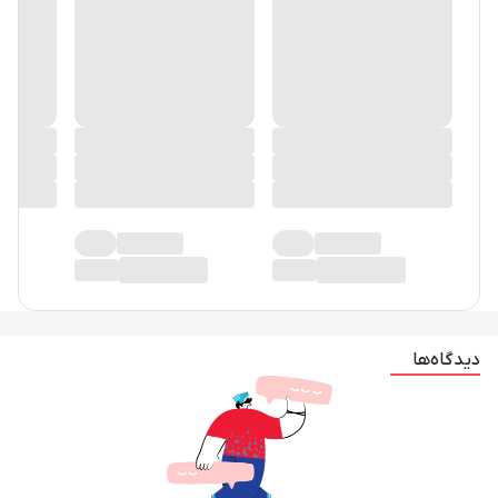
دیدگاه‌ها