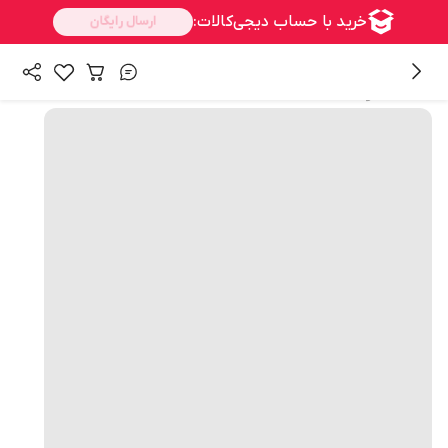
همه محصولات