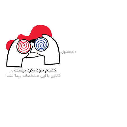
۰
محصول
گشتم نبود نگرد نیست ...
کالایی با این مشخصات پیدا نشد!