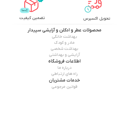
تضمین کیفیت
تحویل اکسپرس
محصولات
عطر و ادکلن و آرایشی سپیدار
بهداشت خانگی
مادر و کودک
بهداشت شخصی
آرایشی و بهداشتی
اطلاعات فروشگاه
درباره ما
راه های ارتباطی
خدمات مشتریان
قوانین مرجوعی
راهنمای خرید
همراه ما باشید
درباره فروشگاه
عطر و ادکلن و آرایشی سپیدار