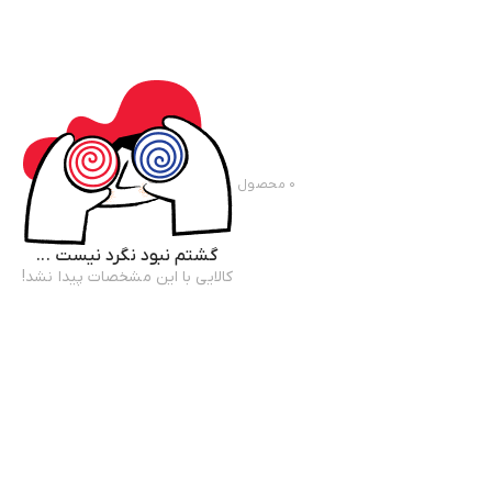
۰
محصول
گشتم نبود نگرد نیست ...
کالایی با این مشخصات پیدا نشد!