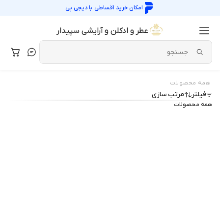
امکان خرید اقساطی با
دیجی پی
عطر و ادکلن و آرایشی سپیدار
همه محصولات
فیلتر
مرتب سازی
همه محصولات