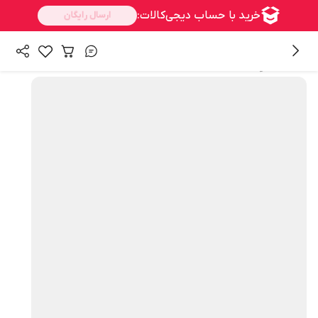
همه محصولات