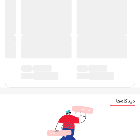
دیدگاه‌ها