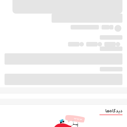
دیدگاه‌ها