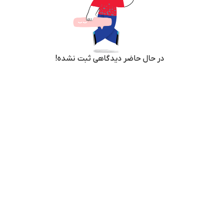
در حال حاضر دیدگاهی ثبت نشده!