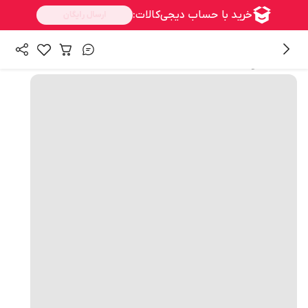
همه محصولات