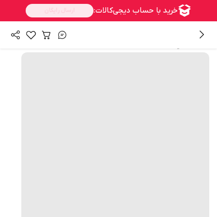
همه محصولات