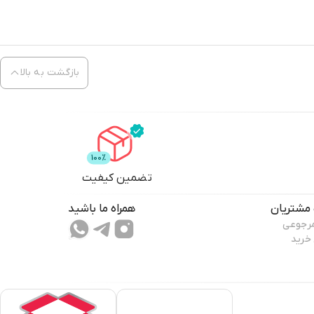
بازگشت به بالا
تضمین کیفیت
مشتریان
همراه ما باشید
مرجوعی
 خرید