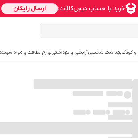
 و کودک
بهداشت شخصی
آرایشی و بهداشتی
لوازم نظافت و مواد شویند