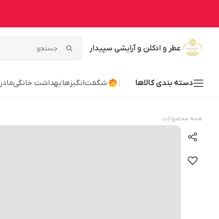
عطر و ادکلن و آرایشی سپیدار
دسته بندی کالاها
شگفت‌انگیزها
بهداشت خانگی
مادر
همه محصولات