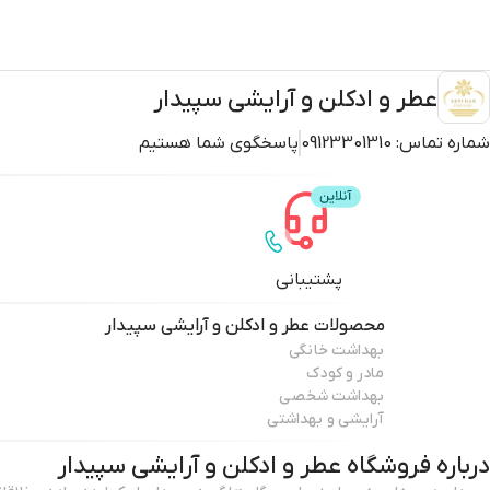
عطر و ادکلن و آرایشی سپیدار
شماره تماس:
09123301310
پاسخگوی شما هستیم
پشتیبانی
محصولات
عطر و ادکلن و آرایشی سپیدار
بهداشت خانگی
مادر و کودک
بهداشت شخصی
آرایشی و بهداشتی
درباره فروشگاه
عطر و ادکلن و آرایشی سپیدار