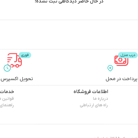
در حال حاضر دیدگاهی ثبت نشده!
پرداخت در محل
تحویل اکسپرس
اطلاعات فروشگاه
خدمات 
درباره ما
قوانین 
راه های ارتباطی
راهنمای