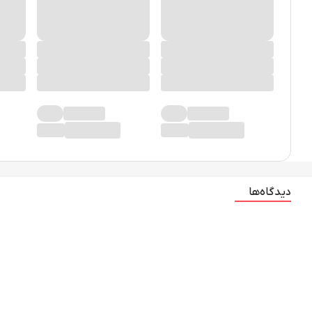
دیدگاه‌ها