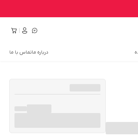
ه
درباره ما
تماس با ما