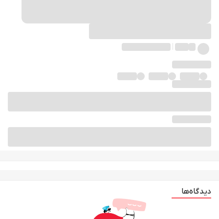
دیدگاه‌ها