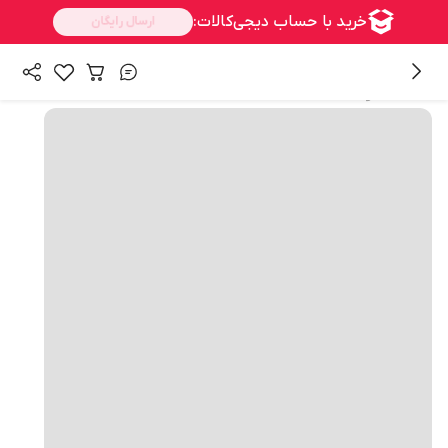
همه محصولات