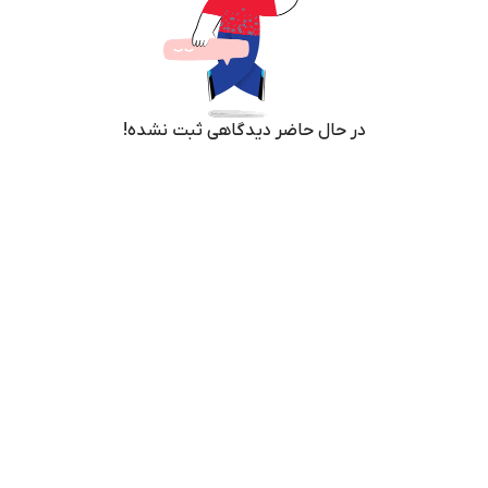
در حال حاضر دیدگاهی ثبت نشده!