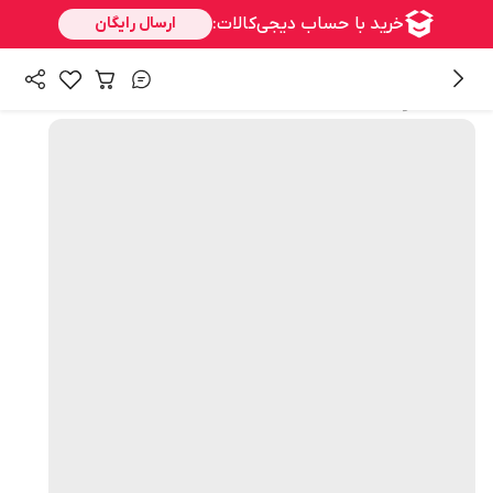
همه محصولات