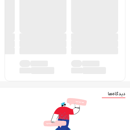
دیدگاه‌ها